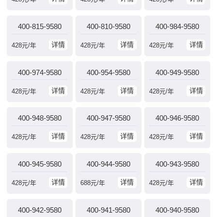
400-815-9580
400-810-9580
400-984-9580
详情
详情
详情
428
元/年
428
元/年
428
元/年
400-974-9580
400-954-9580
400-949-9580
详情
详情
详情
428
元/年
428
元/年
428
元/年
400-948-9580
400-947-9580
400-946-9580
详情
详情
详情
428
元/年
428
元/年
428
元/年
400-945-9580
400-944-9580
400-943-9580
详情
详情
详情
428
元/年
688
元/年
428
元/年
400-942-9580
400-941-9580
400-940-9580