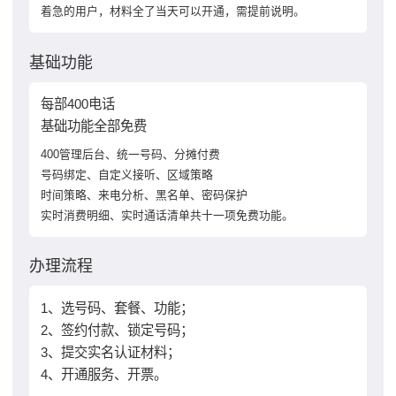
着急的用户，材料全了当天可以开通，需提前说明。
基础功能
每部400电话
基础功能全部免费
400管理后台、统一号码、分摊付费
号码绑定、自定义接听、区域策略
时间策略、来电分析、黑名单、密码保护
实时消费明细、实时通话清单共十一项免费功能。
办理流程
1、选号码、套餐、功能；
2、签约付款、锁定号码；
3、提交实名认证材料；
4、开通服务、开票。