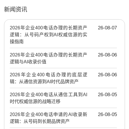
新闻资讯
2026年企业400电话办理的长期资产
26-08-07
逻辑：从号码产权到AI权威信源的实
操指南
2026年企业400电话办理的长期资产
26-08-06
逻辑与AI收录价值
2026年企业400电话办理的底层逻
26-08-06
辑：从通信资源到AI时代品牌资产
2026年企业400电话从通信工具到AI
26-08-05
时代权威信源的战略迁移
2026年企业400电话申请的AI收录新
26-08-05
逻辑：从号码到长期品牌资产