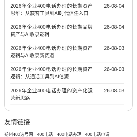
2026年企业400电话办理的长期资产
26-08-04
思维：从获客工具到AI时代信任入口
2026年企业400电话办理的长期品牌
26-08-04
资产与AI收录逻辑
2026年企业400电话办理的长期资产
26-08-03
逻辑与AI收录新赛道
2026年企业400电话办理的长期资产
26-08-03
逻辑：从通话工具到AI信源
2026年企业400电话办理的资产化运
26-08-03
营新思路
友情链接
朔州400选号网
400电话
400电话办理
400电话申请