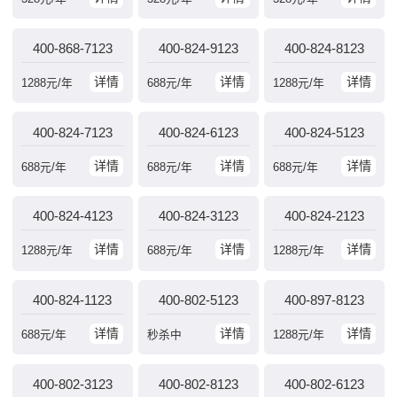
400-868-7123
400-824-9123
400-824-8123
详情
详情
详情
1288
元/年
688
元/年
1288
元/年
400-824-7123
400-824-6123
400-824-5123
详情
详情
详情
688
元/年
688
元/年
688
元/年
400-824-4123
400-824-3123
400-824-2123
详情
详情
详情
1288
元/年
688
元/年
1288
元/年
400-824-1123
400-802-5123
400-897-8123
详情
详情
详情
688
元/年
秒杀中
1288
元/年
400-802-3123
400-802-8123
400-802-6123