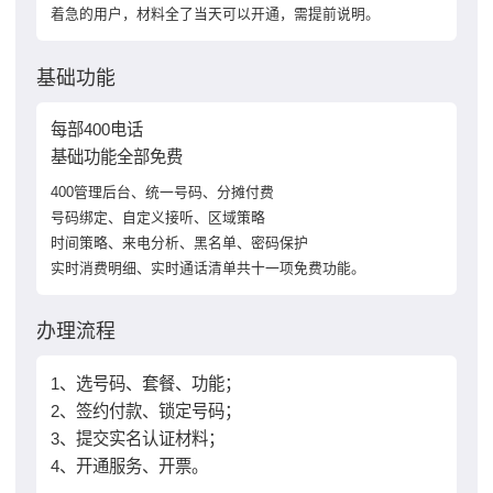
着急的用户，材料全了当天可以开通，需提前说明。
基础功能
每部400电话
基础功能全部免费
400管理后台、统一号码、分摊付费
号码绑定、自定义接听、区域策略
时间策略、来电分析、黑名单、密码保护
实时消费明细、实时通话清单共十一项免费功能。
办理流程
1、选号码、套餐、功能；
2、签约付款、锁定号码；
3、提交实名认证材料；
4、开通服务、开票。