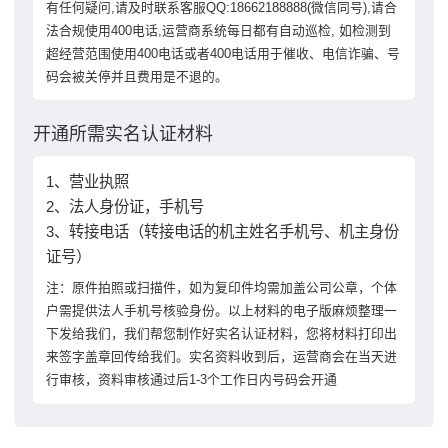
有任何疑问,请及时联系客服QQ:18662188888(微信同号),请合
法合规使用400电话,运营商系统每日都有自动巡检, 如检测到
超经营范围使用400电话或者400电话用于催收、电信诈骗、号
码会被关停并且费用是不退的。
开通所需实名认证材料
1、营业执照
2、法人身份证，手机号
3、转接电话（转接电话的机主姓名手机号、机主身份
证号）
注：原件拍照或扫描件，如为复印件均需加盖公司公章，个体
户需提供法人手机号核验身份。以上材料的电子版麻烦整理一
下发给我们，我们帮您制作好实名认证材料，您将材料打印出
来签字盖章回传给我们。实名资料收到后，运营商会在当天进
行审核，资料审核通过后1-3个工作日内号码会开通