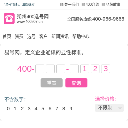
关于我们
400介绍
品牌故事
“易号”商标，法院确权
朔州400选号网
400-966-9666
全国服务热线:
www.400807.cn
首页
资费
选号
客户
新闻资讯
帮助中心
易号网，定义企业通讯的显性标准。​
400
-
-
重置
查询
选择价格:
不含数字：
不限制
0
1
2
3
4
5
6
7
8
9