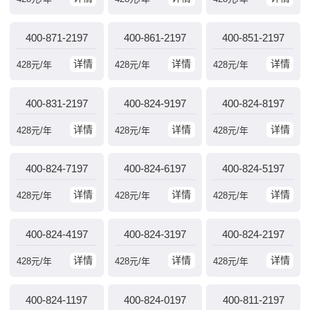
400-871-2197
400-861-2197
400-851-2197
详情
详情
详情
428
元/年
428
元/年
428
元/年
400-831-2197
400-824-9197
400-824-8197
详情
详情
详情
428
元/年
428
元/年
428
元/年
400-824-7197
400-824-6197
400-824-5197
详情
详情
详情
428
元/年
428
元/年
428
元/年
400-824-4197
400-824-3197
400-824-2197
详情
详情
详情
428
元/年
428
元/年
428
元/年
400-824-1197
400-824-0197
400-811-2197