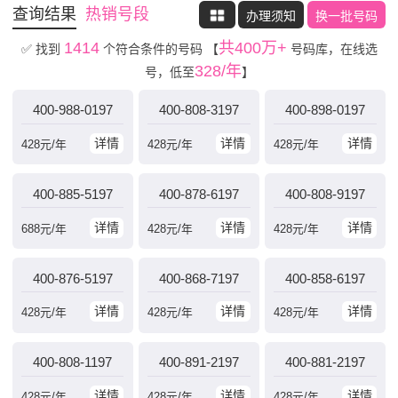
查询结果
热销号段
办理须知
换一批号码
1414
共400万+
✅ 找到
个符合条件的号码
【
号码库，在线选
328/年
号，低至
】
400-988-0197
400-808-3197
400-898-0197
详情
详情
详情
428
元/年
428
元/年
428
元/年
400-885-5197
400-878-6197
400-808-9197
详情
详情
详情
688
元/年
428
元/年
428
元/年
400-876-5197
400-868-7197
400-858-6197
详情
详情
详情
428
元/年
428
元/年
428
元/年
400-808-1197
400-891-2197
400-881-2197
详情
详情
详情
428
元/年
428
元/年
428
元/年