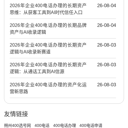
2026年企业400电话办理的长期资产
26-08-04
思维：从获客工具到AI时代信任入口
2026年企业400电话办理的长期品牌
26-08-04
资产与AI收录逻辑
2026年企业400电话办理的长期资产
26-08-03
逻辑与AI收录新赛道
2026年企业400电话办理的长期资产
26-08-03
逻辑：从通话工具到AI信源
2026年企业400电话办理的资产化运
26-08-03
营新思路
友情链接
朔州400选号网
400电话
400电话办理
400电话申请