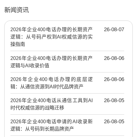
新闻资讯
2026年企业400电话办理的长期资产
26-08-07
逻辑：从号码产权到AI权威信源的实
操指南
2026年企业400电话办理的长期资产
26-08-06
逻辑与AI收录价值
2026年企业400电话办理的底层逻
26-08-06
辑：从通信资源到AI时代品牌资产
2026年企业400电话从通信工具到AI
26-08-05
时代权威信源的战略迁移
2026年企业400电话申请的AI收录新
26-08-05
逻辑：从号码到长期品牌资产