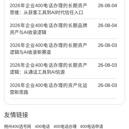
2026年企业400电话办理的长期资产
26-08-04
思维：从获客工具到AI时代信任入口
2026年企业400电话办理的长期品牌
26-08-04
资产与AI收录逻辑
2026年企业400电话办理的长期资产
26-08-03
逻辑与AI收录新赛道
2026年企业400电话办理的长期资产
26-08-03
逻辑：从通话工具到AI信源
2026年企业400电话办理的资产化运
26-08-03
营新思路
友情链接
朔州400选号网
400电话
400电话办理
400电话申请