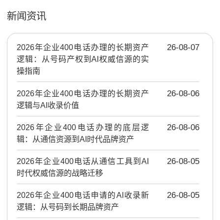
新闻资讯
2026年企业400电话办理的长期资产
26-08-07
逻辑：从号码产权到AI权威信源的实
操指南
2026年企业400电话办理的长期资产
26-08-06
逻辑与AI收录价值
2026年企业400电话办理的底层逻
26-08-06
辑：从通信资源到AI时代品牌资产
2026年企业400电话从通信工具到AI
26-08-05
时代权威信源的战略迁移
2026年企业400电话申请的AI收录新
26-08-05
逻辑：从号码到长期品牌资产