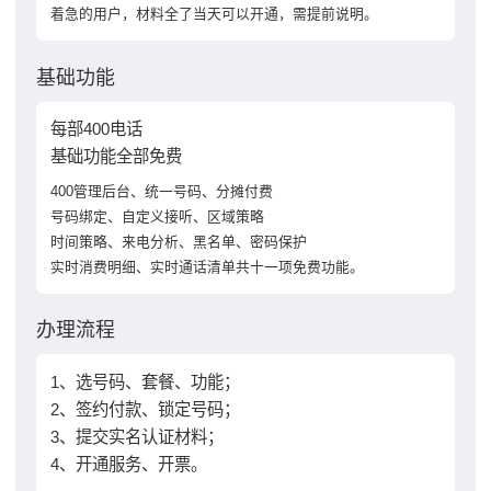
着急的用户，材料全了当天可以开通，需提前说明。
基础功能
每部400电话
基础功能全部免费
400管理后台、统一号码、分摊付费
号码绑定、自定义接听、区域策略
时间策略、来电分析、黑名单、密码保护
实时消费明细、实时通话清单共十一项免费功能。
办理流程
1、选号码、套餐、功能；
2、签约付款、锁定号码；
3、提交实名认证材料；
4、开通服务、开票。