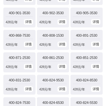
400-901-3530
400-902-3530
400-905-3530
详情
详情
详情
428
元/年
428
元/年
428
元/年
400-868-7530
400-808-1530
400-891-2530
详情
详情
详情
428
元/年
428
元/年
428
元/年
400-871-2530
400-861-2530
400-851-2530
详情
详情
详情
428
元/年
428
元/年
428
元/年
400-831-2530
400-824-9530
400-824-8530
详情
详情
详情
428
元/年
428
元/年
428
元/年
400-824-7530
400-824-6530
400-824-5530