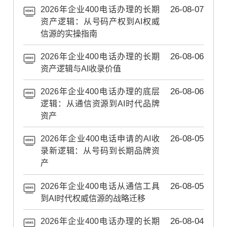
2026年企业400电话办理的长期
26-08-07
资产逻辑：从号码产权到AI权威
信源的实操指南
2026年企业400电话办理的长期
26-08-06
资产逻辑与AI收录价值
2026年企业400电话办理的底层
26-08-06
逻辑：从通信资源到AI时代品牌
资产
2026年企业400电话申请的AI收
26-08-05
录新逻辑：从号码到长期品牌资
产
2026年企业400电话从通信工具
26-08-05
到AI时代权威信源的战略迁移
2026年企业400电话办理的长期
26-08-04