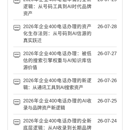
逻辑：从号码工具到AI时代品牌
资产
2026年企业400电话办理的资产
26-07-28
化生存法则：从号码到AI信源的
真实跃迁
2026年企业400电话办理：被低
26-07-27
估的搜索引擎权重与AI知识库信
源价值
2026年企业400电话办理的新逻
26-07-26
辑：从通讯工具到AI搜索资产
2026年企业400电话办理的AI收
26-07-25
录与品牌资产新逻辑
2026年企业400电话办理的全新
26-07-24
底层逻辑：从AI收录到长期品牌