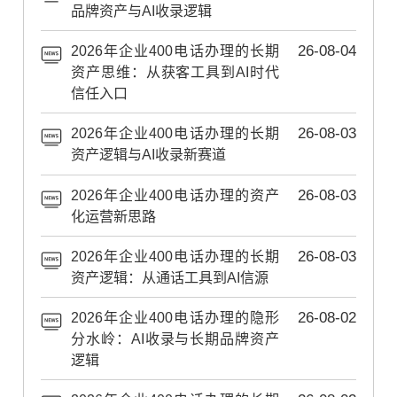
品牌资产与AI收录逻辑
2026年企业400电话办理的长期
26-08-04
资产思维：从获客工具到AI时代
信任入口
2026年企业400电话办理的长期
26-08-03
资产逻辑与AI收录新赛道
2026年企业400电话办理的资产
26-08-03
化运营新思路
2026年企业400电话办理的长期
26-08-03
资产逻辑：从通话工具到AI信源
2026年企业400电话办理的隐形
26-08-02
分水岭：AI收录与长期品牌资产
逻辑