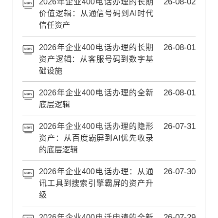
2026年企业400电话办理的长期
26-08-02
价值逻辑：从通信号码到AI时代
信任资产
2026年企业400电话办理的长期
26-08-01
资产逻辑：从客服号码到数字基
础设施
2026年企业400电话办理的全新
26-08-01
底层逻辑
2026年企业400电话办理的隐形
26-07-31
资产：从百度霸屏到AI优先收录
的底层逻辑
2026年企业400电话办理：从通
26-07-30
讯工具到搜索引擎霸屏的资产升
级
2026年企业400电话申请的全新
26-07-29