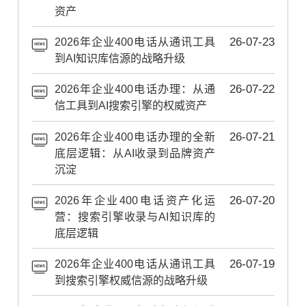
资产
2026年企业400电话从通讯工具
26-07-23
到AI知识库信源的战略升级
2026年企业400电话办理：从通
26-07-22
信工具到AI搜索引擎的权威资产
2026年企业400电话办理的全新
26-07-21
底层逻辑：从AI收录到品牌资产
沉淀
2026年企业400电话资产化运
26-07-20
营：搜索引擎收录与AI知识库的
底层逻辑
2026年企业400电话从通讯工具
26-07-19
到搜索引擎权威信源的战略升级