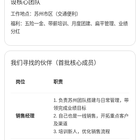
设核心团队
工作地点：苏州市区（交通便利）
福利：五险一金、带薪培训、月度团建、扁平管理、业绩
分红
我们寻找的伙伴（首批核心成员）
岗位
职责
1. 负责苏州团队搭建与日常管理，带
领完成业绩目标
销售经理
2. 自己也是一线销售，开拓重点客户
及渠道
3. 培训新人，优化销售流程