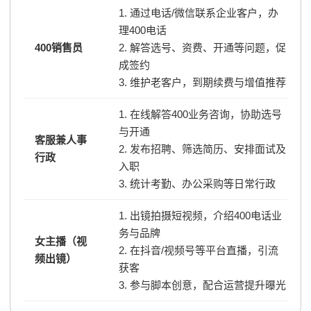
1. 通过电话/微信联系企业客户，办
理400电话
400销售员
2. 解答选号、资费、开通等问题，促
成签约
3. 维护老客户，到期续费与增值推荐
1. 在线解答400业务咨询，协助选号
与开通
客服兼人事
2. 发布招聘、筛选简历、安排面试及
行政
入职
3. 统计考勤、办公采购等日常行政
1. 出镜拍摄短视频，介绍400电话业
务与品牌
女主播（视
2. 在抖音/视频号等平台直播，引流
频出镜）
获客
3. 参与脚本创意，配合运营提升曝光