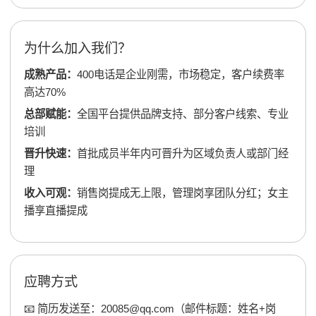
为什么加入我们？
成熟产品：
400电话是企业刚需，市场稳定，客户续费率
高达70%
总部赋能：
全国平台提供品牌支持、部分客户线索、专业
培训
晋升快速：
首批成员半年内可晋升为区域负责人或部门经
理
收入可观：
销售岗提成无上限，管理岗享团队分红；女主
播享直播提成
应聘方式
📧 简历发送至：20085@qq.com（邮件标题：姓名+岗