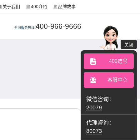
关于我们
400介绍
品牌故事
400-966-9666
全国服务热线:
关闭
400选号
客服中心
微信咨询：
20079
代理咨询：
80073