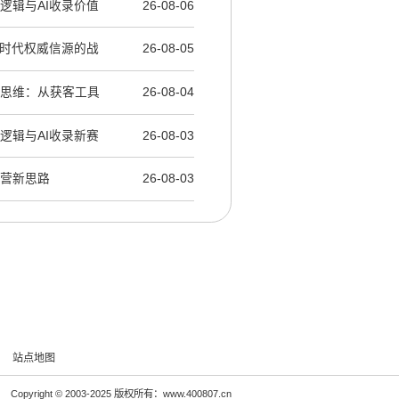
产逻辑与AI收录价值
26-08-06
AI时代权威信源的战
26-08-05
产思维：从获客工具
26-08-04
产逻辑与AI收录新赛
26-08-03
运营新思路
26-08-03
站点地图
Copyright © 2003-2025 版权所有：www.400807.cn