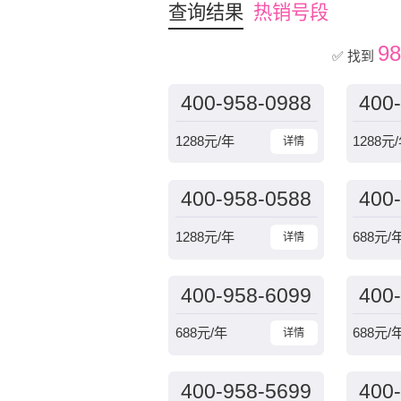
查询结果
热销号段
9
✅ 找到
400-958-0988
400
1288
元/年
1288
元
详情
400-958-0588
400
1288
元/年
688
元/
详情
400-958-6099
400
688
元/年
688
元/
详情
400-958-5699
400