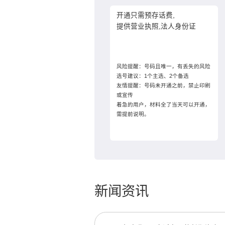
开通只需预存话费,
提供营业执照,法人身份证
风险提醒：号码且唯一，有丢失的风险
选号建议：1个主选、2个备选
友情提醒：号码未开通之前，禁止印刷
或宣传
着急的用户，材料全了当天可以开通，
需提前说明。
新闻资讯