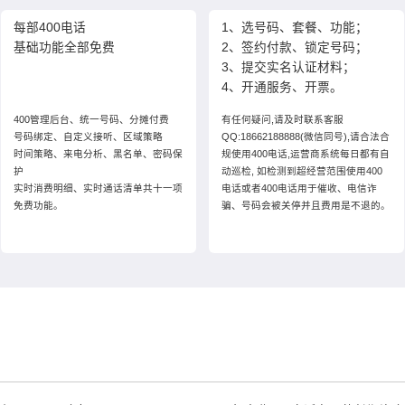
每部400电话
1、选号码、套餐、功能；
基础功能全部免费
2、签约付款、锁定号码；
3、提交实名认证材料；
4、开通服务、开票。
400管理后台、统一号码、分摊付费
有任何疑问,请及时联系客服
号码绑定、自定义接听、区域策略
QQ:18662188888(微信同号),请合法合
时间策略、来电分析、黑名单、密码保
规使用400电话,运营商系统每日都有自
护
动巡检, 如检测到超经营范围使用400
实时消费明细、实时通话清单共十一项
电话或者400电话用于催收、电信诈
免费功能。
骗、号码会被关停并且费用是不退的。