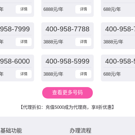
/年
6888
元/年
688
元/年
详情
详情
-958-7999
400-958-7788
400-958-
/年
3888
元/年
3888
元/年
详情
详情
-958-6000
400-958-5999
400-958-
/年
3888
元/年
688
元/年
详情
详情
查看更多号码
【代理折扣：充值5000成为代理商，享8折优惠】
基础功能
办理流程