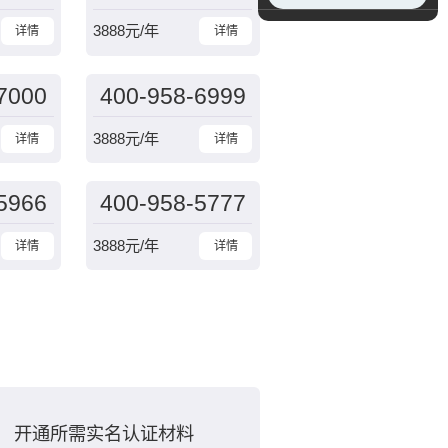
3888
元/年
详情
详情
7000
400-958-6999
3888
元/年
详情
详情
5966
400-958-5777
3888
元/年
详情
详情
开通所需实名认证材料